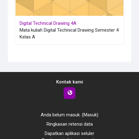
Digital Technical Drawing 4A
Mata kuliah Digital Technical Drawing Semester 4
Kelas A
Kontak kami
Anda belum masuk. (
Masuk
)
Ringkasan retensi data
Dapatkan aplikasi seluler